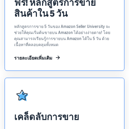
ฟรี! หลักสูตรการขาย
สินค้าใน 5 วัน
หลักสูตรการขาย 5 วันของ Amazon Seller University จะ
ช่วยให้คุณเริ่มต้นขายบน Amazon ได้อย่างง่ายดาย! โดย
คุณสามารถเรียนรู้การขายบน Amazon ได้ใน 5 วัน ด้วย
เนื้อหาที่คลอบคลุมทั้งหมด
รายละเอียดเพิ่มเติม
เคล็ดลับการขาย