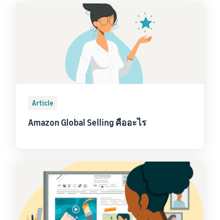
Article
Amazon Global Selling คืออะไร