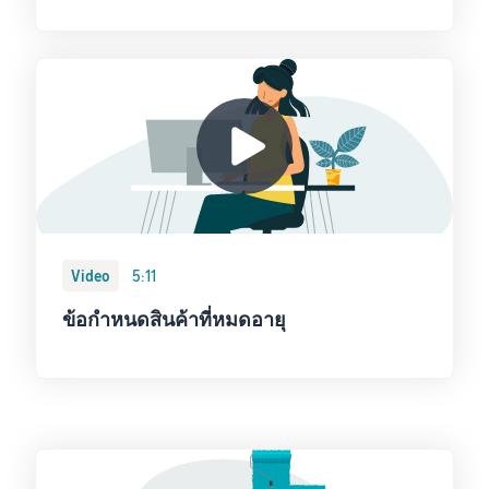
Video
5:11
ข้อกำหนดสินค้าที่หมดอายุ