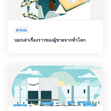
Article
บอกเล่าเรื่องราวของผู้ขายจากทั่วโลก