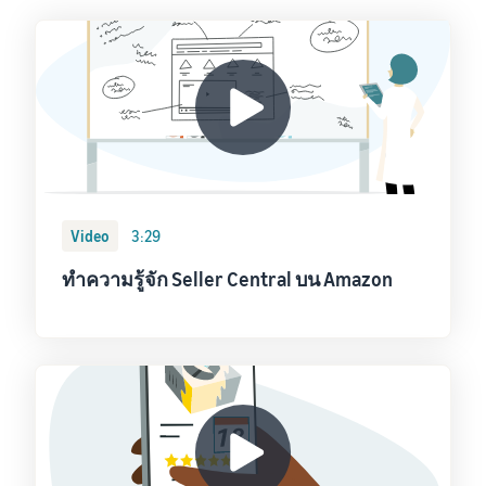
Video
3:29
ทำความรู้จัก Seller Central บน Amazon