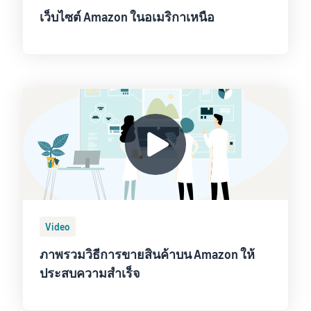
เว็บไซต์ Amazon ในอเมริกาเหนือ
Video
ภาพรวมวิธีการขายสินค้าบน Amazon ให้
ประสบความสำเร็จ