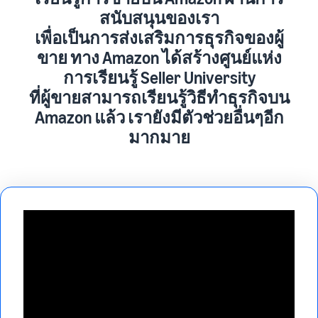
สนับสนุนของเรา
เพื่อเป็นการส่งเสริมการธุรกิจของผู้
ขาย ทาง Amazon ได้สร้างศูนย์แห่ง
การเรียนรู้ Seller University
ที่ผู้ขายสามารถเรียนรู้วิธีทำธุรกิจบน
Amazon แล้ว เรายังมีตัวช่วยอื่นๆอีก
มากมาย