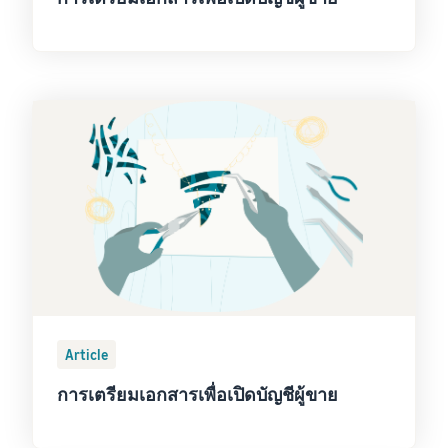
Article
การเตรียมเอกสารเพื่อเปิดบัญชีผู้ขาย