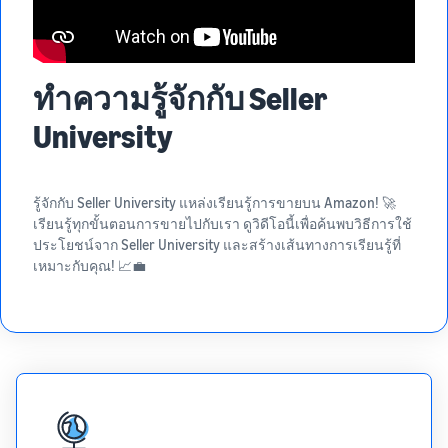
ทำความรู้จักกับ Seller
University
รู้จักกับ Seller University แหล่งเรียนรู้การขายบน Amazon! 🚀
เรียนรู้ทุกขั้นตอนการขายไปกับเรา ดูวิดีโอนี้เพื่อค้นพบวิธีการใช้
ประโยชน์จาก Seller University และสร้างเส้นทางการเรียนรู้ที่
เหมาะกับคุณ! 📈💼