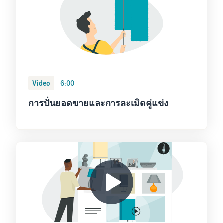
Video
6:00
การปั่นยอดขายและการละเมิดคู่แข่ง