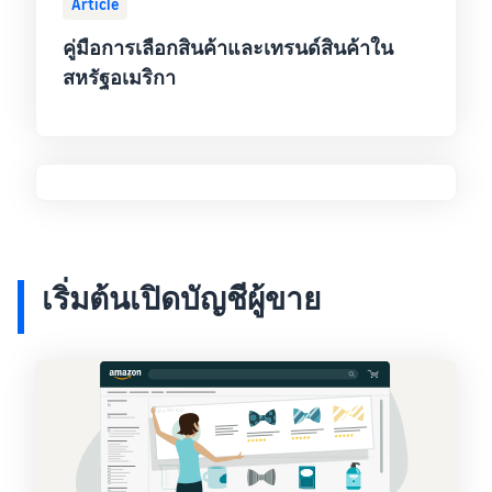
Article
คู่มือการเลือกสินค้าและเทรนด์สินค้าใน
สหรัฐอเมริกา
เริ่มต้นเปิดบัญชีผู้ขาย