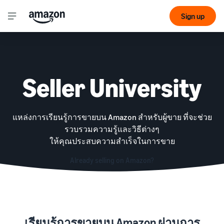
Sign up
Seller University
แหล่งการเรียนรู้การขายบน Amazon สำหรับผู้ขาย ที่จะช่วย
รวบรวมความรู้และวิธีต่างๆ
ให้คุณประสบความสำเร็จในการขาย
Already selling on Amazon?
เรียนรู้การขายบน Amazon ผ่านการ