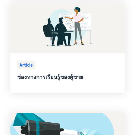
Article
ช่องทางการเรียนรู้ของผู้ขาย