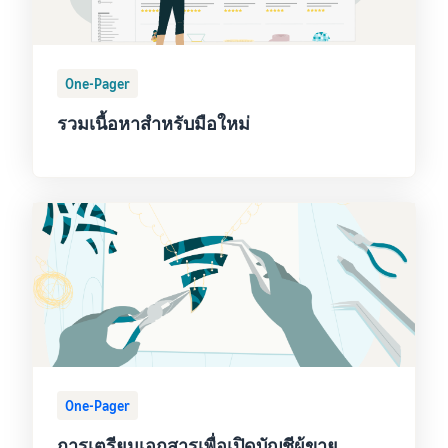
One-Pager
รวมเนื้อหาสำหรับมือใหม่
One-Pager
การเตรียมเอกสารเพื่อเปิดบัญชีผู้ขาย