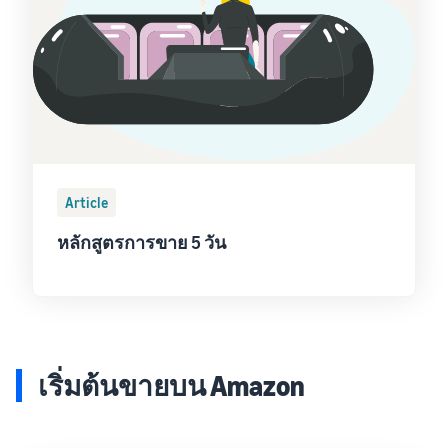
Article
หลักสูตรการขาย 5 วัน
เริ่มต้นขายบน Amazon