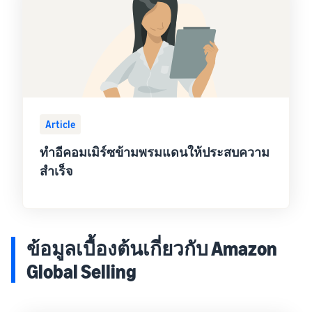
Article
ทำอีคอมเมิร์ซข้ามพรมแดนให้ประสบความ
สำเร็จ
ข้อมูลเบื้องต้นเกี่ยวกับ Amazon
Global Selling