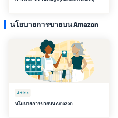
นโยบายการขายบน Amazon
Article
นโยบายการขายบน Amazon