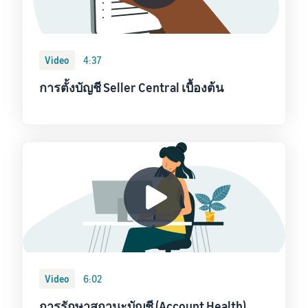
Video
4:37
การตั้งบัญชี Seller Central เบื้องต้น
Video
6:02
การรักษาสถานะบัญชี (Account Health)