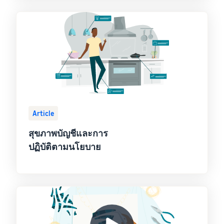
Article
สุขภาพบัญชีและการ
ปฏิบัติตามนโยบาย