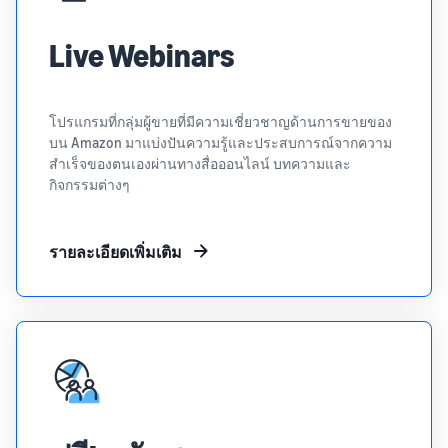
Live Webinars
โปรแกรมที่กลุ่มผู้ขายที่มีความเชี่ยวชาญด้านการขายของ
บน Amazon มาแบ่งปันความรู้และประสบการณ์จากความ
สำเร็จของตนเองผ่านทางสื่อออนไลน์ บทความและ
กิจกรรมต่างๆ
รายละเอียดเพิ่มเติม