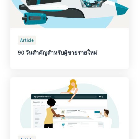
Article
90 วันสำคัญสำหรับผู้ขายรายใหม่