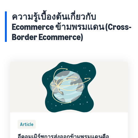
ความรู้เบื้องต้นเกี่ยวกับ
Ecommerce ข้ามพรมแดน (Cross-
Border Ecommerce)
Article
อีคอมเมิร์ซการส่งออกข้ามพรมแดนคือ