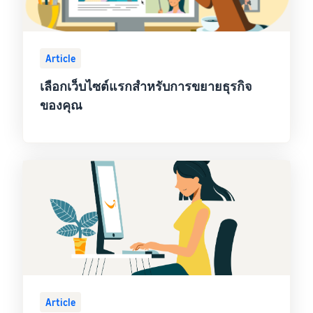
Article
เลือกเว็บไซต์แรกสำหรับการขยายธุรกิจ
ของคุณ
Article