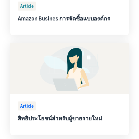
Article
Amazon Busines การจัดซื้อแบบองค์กร
Article
สิทธิประโยชน์สำหรับผู้ขายรายใหม่