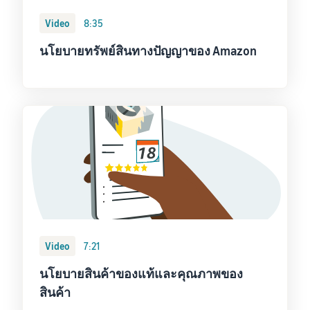
Video
8:35
นโยบายทรัพย์สินทางปัญญาของ Amazon
Video
7:21
นโยบายสินค้าของแท้และคุณภาพของ
สินค้า