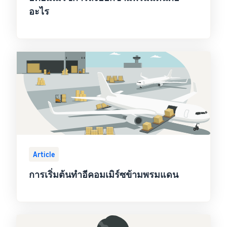
อะไร
Article
การเริ่มต้นทำอีคอมเมิร์ซข้ามพรมแดน