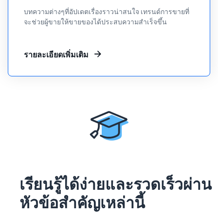
บทความต่างๆที่อัปเดตเรื่องราวน่าสนใจ เทรนด์การขายที่
จะช่วยผู้ขายให้ขายของได้ประสบความสำเร็จขึ้น
รายละเอียดเพิ่มเติม
เรียนรู้ได้ง่ายและรวดเร็วผ่าน
หัวข้อสำคัญเหล่านี้