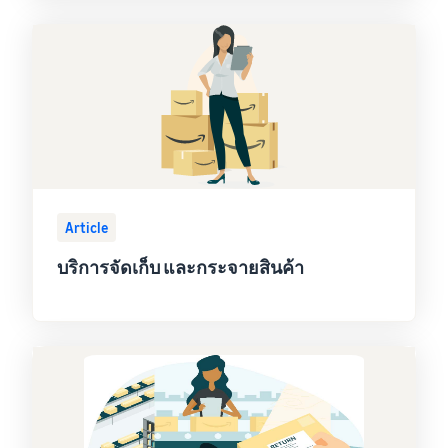
Article
บริการจัดเก็บ และกระจายสินค้า