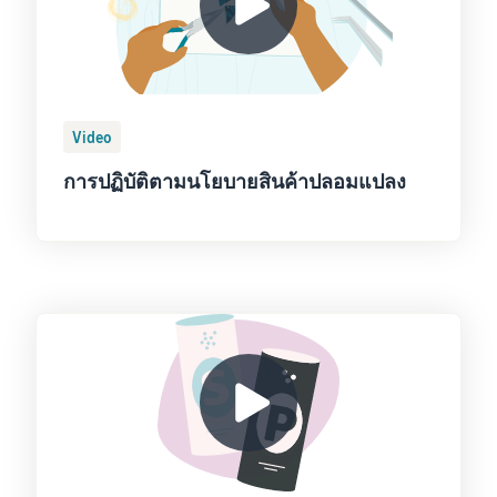
Video
การปฏิบัติตามนโยบายสินค้าปลอมแปลง