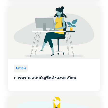
Article
การตรวจสอบบัญชีหลังลงทะเบียน