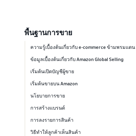
พื้นฐานการขาย
ความรู้เบื้องต้นเกี่ยวกับ e-commerce ข้ามพรมแดน
ข้อมูลเบื้องต้นเกี่ยวกับ Amazon Global Selling
เริ่มต้นเปิดบัญชีผู้ขาย
เริ่มต้นขายบน Amazon
นโยบายการขาย
การสร้างแบรนด์
การลงรายการสินค้า
วิธีทำให้ลูกค้าเห็นสินค้า