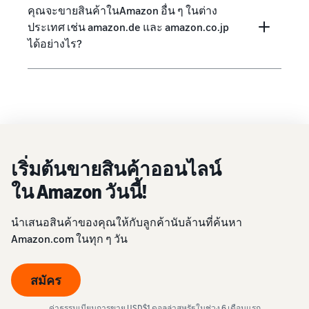
คุณจะขายสินค้าในAmazon อื่น ๆ ในต่าง
ประเทศ เช่น amazon.de และ amazon.co.jp
ได้อย่างไร?
เริ่มต้นขายสินค้าออนไลน์
ใน Amazon วันนี้!
นำเสนอสินค้าของคุณให้กับลูกค้านับล้านที่ค้นหา
Amazon.com ในทุก ๆ วัน
สมัคร
ค่าธรรมเนียมการขาย USD$1 ดอลล่าสหรัฐในช่วง 6 เดือนแรก