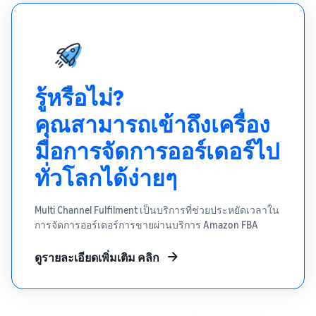
รู้หรือไม่?
คุณสามารถเข้าถึงเครื่อง
มือการจัดการออร์เดอร์ไป
ทั่วโลกได้ง่ายๆ
Multi Channel Fulfilment เป็นบริการที่ช่วยประหยัดเวลาใน
การจัดการออร์เดอร์การขายผ่านบริการ Amazon FBA
ดูรายละเอียดเพิ่มเติม คลิก