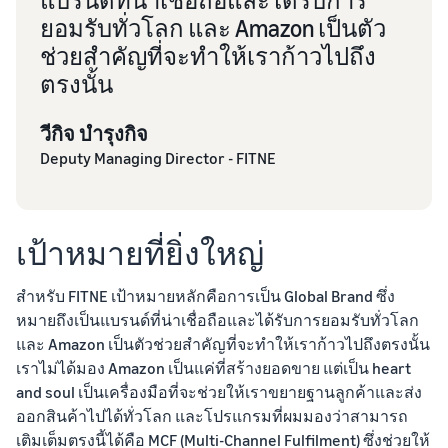
แบรนด์ที่น่าเชื่อถือและได้รับการ
ยอมรับทั่วโลก และ Amazon เป็นตัว
ช่วยสำคัญที่จะทำให้เราก้าวไปถึง
ตรงนั้น
วีกิจ บำรุงกิจ
Deputy Managing Director - FITNE
เป้าหมายที่ยิ่งใหญ่
สำหรับ FITNE เป้าหมายหลักคือการเป็น Global Brand ซึ่ง
หมายถึงเป็นแบรนด์ที่น่าเชื่อถือและได้รับการยอมรับทั่วโลก
และ Amazon เป็นตัวช่วยสำคัญที่จะทำให้เราก้าวไปถึงตรงนั้น
เราไม่ได้มอง Amazon เป็นแค่ที่สร้างยอดขาย แต่เป็น heart
and soul เป็นเครื่องมือที่จะช่วยให้เราขยายฐานลูกค้าและส่ง
ออกสินค้าไปได้ทั่วโลก และโปรแกรมที่ผมมองว่าสามารถ
เติมเต็มตรงนี้ได้คือ MCF (Multi-Channel Fulfilment) ซึ่งช่วยให้