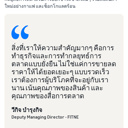
ใหม่อย่างกาแฟ และช็อกโกแลตร้อน
สิ่งที่เราให้ความสำคัญมากๆ คือการ
ทำธุรกิจและการทำกลยุทธ์การ
ตลาดแบบยั่งยืน ไม่ใช่แค่การขายลด
ราคาให้ได้ยอดเยอะๆ แบบรวดเร็ว
เราต้องการผู้บริโภคที่จะอยู่กับเรา
นาน เน้นคุณภาพของสินค้า และ
คุณภาพของสื่อการตลาด
วีกิจ บำรุงกิจ
Deputy Managing Director - FITNE