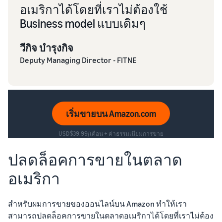
อเมริกาได้โดยที่เราไม่ต้องใช้
Business model แบบเดิมๆ
วีกิจ บำรุงกิจ
Deputy Managing Director - FITNE
เริ่มขายบน Amazon.com
USD$39.99/เดือน + ค่าธรรมเนียมการขาย
ปลดล็อคการขายในตลาด
อเมริกา
สำหรับผมการขายของออนไลน์บน Amazon ทำให้เรา
สามารถปลดล็อคการขายในตลาดอเมริกาได้โดยที่เราไม่ต้อง