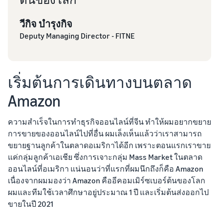
วีกิจ บำรุงกิจ
Deputy Managing Director - FITNE
เริ่มต้นการเดินทางบนตลาด
Amazon
ความสำเร็จในการทำธุรกิจออนไลน์ที่จีน ทำให้ผมอยากขยาย
การขายของออนไลน์ไปที่อื่น ผมเล็งเห็นแล้วว่าเราสามารถ
ขยายฐานลูกค้าในตลาดอเมริกาได้อีก เพราะตอนแรกเราขาย
แค่กลุ่มลูกค้าเอเชีย ซึ่งการเจาะกลุ่ม Mass Market ในตลาด
ออนไลน์ที่อเมริกา แน่นอนว่าที่แรกที่ผมนึกถึงก็คือ Amazon
เนื่องจากผมมองว่า Amazon คืออีคอมเมิร์ซเบอร์ต้นของโลก
ผมและทีมใช้เวลาศึกษาอยู่ประมาณ 1 ปี และเริ่มต้นส่งออกไป
ขายในปี 2021