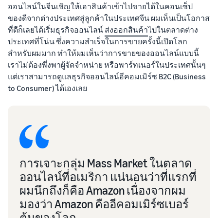
ออนไลน์ในจีนเชิญให้เอาสินค้าเข้าไปขายได้ในคอนเซ็ป
ของดีจากต่างประเทศสู่ลูกค้าในประเทศจีน ผมเห็นเป็นโอกาส
ที่ดีก็เลยได้เริ่มธุรกิจออนไลน์
ส่งออกสินค้า
ไปในตลาดต่าง
ประเทศที่โน่น ซึ่งความสำเร็จในการขายครั้งนี้เปิดโลก
สำหรับผมมาก ทำให้ผมเห็นว่าการขายของออนไลน์แบบนี้
เราไม่ต้องพึ่งพาผู้จัดจำหน่าย หรือพาร์ทเนอร์ในประเทศนั้นๆ
แต่เราสามารถดูแลธุรกิจออนไลน์อีคอมเมิร์ซ B2C (Business
to Consumer) ได้เองเลย
การเจาะกลุ่ม Mass Market ในตลาด
ออนไลน์ที่อเมริกา แน่นอนว่าที่แรกที่
ผมนึกถึงก็คือ Amazon เนื่องจากผม
มองว่า Amazon คืออีคอมเมิร์ซเบอร์
ต้นของโลก