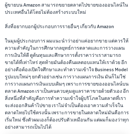
ผู้ขายบน Amazon สามารถขยายตลาดไปขายของออนไลน์ใน
ประเทศอื่นได้โดยไม่ต้องสร้างระบบใหม่
สิ่งที่อยากบอกผู้ประกอบการรายอื่นๆ เกี่ยวกับ Amazon
ในมุมผู้ประกอบการ ผมแนะนำว่าอย่าแค่อยากขาย แต่ควรให้
ความสำคัญในการศึกษากลยุทธ์การตลาดและการวางแผน
การเงินให้ดี ดูต้นทุนและศึกษาการตั้งราคาว่าเราสามารถ
ขายได้ที่เท่าไหร่ สุดท้ายมันต้องคืนผลตอบแทนให้เราด้วย อีก
อย่างคือต้องเปิดใจศึกษาและทำความเข้าใจ Business Model
รูปแบบใหม่ๆ ยกตัวอย่างเช่น การวางแผนการเงิน มันก็ไม่ใช่
การวางแผนการเงินแบบเดิมๆ เพราะการขายของออนไลน์บน
ตลาด Amazon เราเป็นคนควบคุมดูแลราคาขายด้วยตัวเอง อีก
สิ่งหนึ่งที่สำคัญคือการทำความเข้าใจผู้บริโภคในตลาดที่เรา
จะส่งออกสินค้าไปขาย เราไม่จำเป็นต้องเอาความสำเร็จใน
ตลาดไทยไปใช้ตรงนั้น เพราะการขายในตลาดใหม่มันคือการ
เริ่มใหม่ ซึ่งตัวผมเองก็ต้องปรับตัวเหมือนกัน แต่ผมก็มองว่าทุก
อย่างสามารถเป็นไปได้