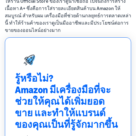
ให้ร้าน Official Store ของเราดูน่าเชื่อถือ ไปจนถึงการสร้าง
เนื้อหา A+ ซึ่งคือการใส่รายละเอียดสินค้าบน Amazon ให้
สมบูรณ์ สำหรับผม เครื่องมือที่ช่วยด้านกลยุทธ์การตลาดเหล่า
นี้ ทำให้ร้านค้าของเราดูเป็นมืออาชีพและมีประโยชน์ต่อการ
ขายของออนไลน์อย่างมาก
รู้หรือไม่?
Amazon มีเครื่องมือที่จะ
ช่วยให้คุณได้เพิ่มยอด
ขาย และทำให้แบรนด์
ของคุณเป็นที่รู้จักมากขึ้น