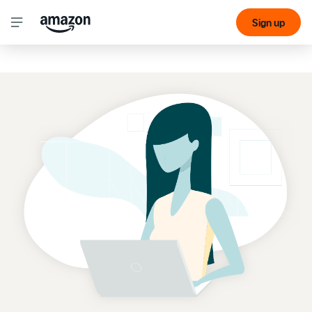
Sign up