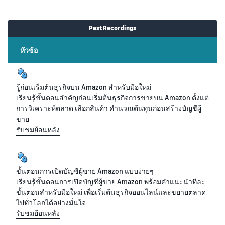
Past Recordings
หัวข้อ
รู้ก่อนเริ่มต้นธุรกิจบน Amazon สำหรับมือใหม่
เรียนรู้ขั้นตอนสำคัญก่อนเริ่มต้นธุรกิจการขายบน Amazon ตั้งแต่
การวิเคราะห์ตลาด เลือกสินค้า คำนวณต้นทุนก่อนสร้างบัญชีผู้
ขาย
รับชมย้อนหลัง
ขั้นตอนการเปิดบัญชีผู้ขาย Amazon แบบง่ายๆ
เรียนรู้ขั้นตอนการเปิดบัญชีผู้ขาย Amazon พร้อมคำแนะนำทีละ
ขั้นตอนสำหรับมือใหม่ เพื่อเริ่มต้นธุรกิจออนไลน์และขยายตลาด
ไปทั่วโลกได้อย่างมั่นใจ
รับชมย้อนหลัง