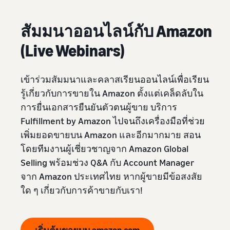
สัมมนาออนไลน์กับ Amazon
(Live Webinars)
เข้าร่วมสัมมนาและคลาสเรียนออนไลน์เพื่อเรียน
รู้เกี่ยวกับการขายใน Amazon ตั้งแต่เคล็ดลับใน
การยื่นเอกสารยืนยันตัวตนผู้ขาย บริการ
Fulfillment by Amazon ไปจนถึงเครื่องมือที่ช่วย
เพิ่มยอดขายบน Amazon และอีกมากมาย สอน
โดยทีมงานผู้เชี่ยวชาญจาก Amazon Global
Selling พร้อมช่วง Q&A กับ Account Manager
จาก Amazon ประเทศไทย หากผู้ขายมีข้อสงสัย
ใด ๆ เกี่ยวกับการค้าขายกับเรา!
เริ่มต้นขายบน amazon.com