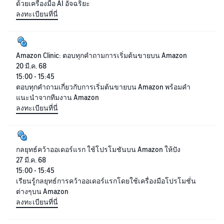
ด้วยเครื่องมือ AI อัจฉริยะ
ลงทะเบียนที่นี่
Amazon Clinic: ตอบทุกคำถามการเริ่มต้นขายบน Amazon
20 มี.ค. 68
15:00 - 15:45
ตอบทุกคำถามเกี่ยวกับการเริ่มต้นขายบน Amazon พร้อมคำ
แนะนำจากทีมงาน Amazon
ลงทะเบียนที่นี่
กลยุทธ์คว้าออเดอร์แรก ใช้โปรโมชันบน Amazon ให้ปัง
27 มี.ค. 68
15:00 - 15:45
เรียนรู้กลยุทธ์การคว้าออเดอร์แรกโดยใช้เครื่องมือโปรโมชั่น
ต่างๆบน Amazon
ลงทะเบียนที่นี่