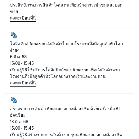
ประสิทธิภาพ.การสินค้าโดนเด่นเพื่อสร้างการเข้าชมและยอด
ขาย
ลงทะเบียนที่นี่
โลจิสติกส์ Amazon ส่งสินค้าไวจากโรงงานถึงมือลูกค้าทั่วโลก
ง่ายๆ
6 มี.ค. 68
15:00 - 15:45
เรียนรู้วิธีใช้บริการโลจิสติกส์ของ Amazon เพื่อส่งสินค้าจาก
โรงงานถึงมือลูกค้าทั่วโลกอย่างรวดเร็วและง่ายดาย.
ลงทะเบียนที่นี่
สร้างรายการสินค้า Amazon อย่างมืออาชีพ ด้วยเครื่องมือ AI
อัจฉริยะ
13 มี.ค. 68
15:00 - 15:45
เรียนรู้วิธีสร้างรายการสินค้าง่ายๆบน Amazon อย่างมืออาชีพ