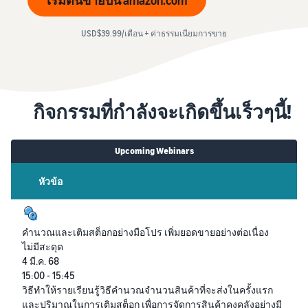
USD$39.99/เดือน + ค่าธรรมเนียมการขาย
กิจกรรมที่กำลังจะเกิดขึ้นเร็วๆนี้!
Upcoming Webinars
หัวข้อ
คำนวณและเติมสต็อกอย่างมือโปร เพิ่มยอดขายอย่างต่อเนื่อง
ไม่มีสะดุด
4 มี.ค. 68
15:00 - 15:45
วิธีทำให้รายเรียนรู้วิธีคำนวณจำนวนสินค้าที่จะส่งในครั้งแรก
และปริมาณในการเติมสต็อก เพื่อการจัดการสินค้าคงคลังอย่างมี