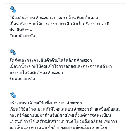
วิธีลงสินค้าบน Amazon อย่างครบถ้วน ทีละขั้นตอน
เนื้อหานี้จะช่วยให้การลงรายการสินค้าเป็นเรื่องง่ายและมี
ประสิทธิภาพ
รับชมย้อนหลัง
จัดส่งและกระจายสินค้าด้วยโลจิสติกส์ Amazon
เนื้อหานี้จะช่วยให้คุณเข้าใจการจัดส่งและกระจายสินค้าผ่า
นระบบโลจิสติกส์ของ Amazon
รับชม
ย้อน
หลัง
สร้างแบรนด์ไทยให้แข็งแกร่งบน Amazon
เรียนรู้วิธีสร้างแบรนด์ให้โดดเด่นบน Amazon ด้วยเครื่องมือและ
กลยุทธ์ที่ออกแบบมาสำหรับผู้ขายไทย ตั้งแต่การจดทะเบียน
แบรนด์ การใช้เครื่องมือสร้างแบรนด์ ไปจนถึงเคล็ดลับเพิ่มการ
มองเห็นและความน่าเชื่อถือของแบรนด์คุณในตลาดโลก