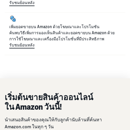
รับชมย้อนหลัง
เพิ่มยอดขายบน Amazon ด้วยโฆษณาและโปรโมชัน
ค้นพบวิธีเพิ่มการมองเห็นสินค้าและยอดขายบน Amazon ด้วย
การใช้โฆษณาและเครื่องมือโปรโมชั่นที่มีประสิทธิภาพ
รับชมย้อนหลัง
เริ่มต้นขายสินค้าออนไลน์
ใน Amazon วันนี้!
นำเสนอสินค้าของคุณให้กับลูกค้านับล้านที่ค้นหา
Amazon.com ในทุก ๆ วัน