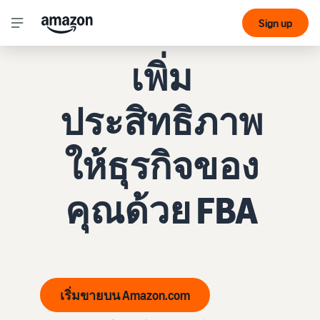
Sign up
FULFILLMENT BY AMAZON
เพิ่ม
ประสิทธิภาพ
ให้ธุรกิจของ
คุณด้วย FBA
เริ่มขายบน Amazon.com