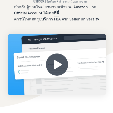
USD$39.99/เดือน + ค่าธรรมเนียมการขาย
สำหรับผู้ขายใหม่ สามารถเข้าร่วม Amazon Line
Official Account ได้เลย
ที่นี่
.
ดาวน์โหลดสรุปบริการ FBA จาก Seller University