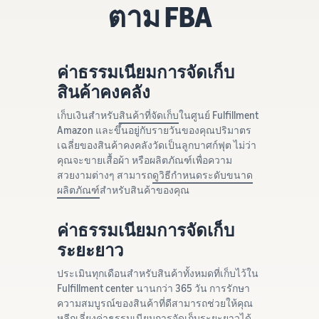
ตาม FBA
ค่าธรรมเนียมการจัดเก็บ
สินค้าคงคลัง
เก็บเงินสำหรับ
สินค้าที่จัดเก็บ
ในศูนย์ Fulfillment
Amazon และขึ้นอยู่กับรายวันของคุณปริมาตร
เฉลี่ยของสินค้าคงคลังวัดเป็นลูกบาศก์ฟุต ไม่ว่า
คุณจะขายเสื้อผ้า หรือผลิตภัณฑ์เพื่อความ
สวยงามต่างๆ สามารถ
ดูวิธีกำหนดระดับขนาด
ผลิตภัณฑ์
สำหรับสินค้าของคุณ
ค่าธรรมเนียมการจัดเก็บ
ระยะยาว
ประเมินทุกเดือนสำหรับสินค้าทั้งหมดที่เก็บไว้ใน
Fulfillment center นานกว่า 365 วัน การรักษา
ความสมบูรณ์ของสินค้าที่ดีสามารถช่วยให้คุณ
หลีกเลี่ยงค่าธรรมเนียมการจัดเก็บระยะยาวได้