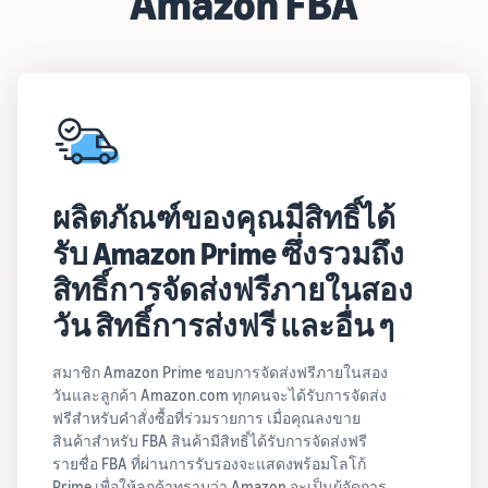
Amazon FBA
ผลิตภัณฑ์ของคุณมีสิทธิ์ได้
รับ Amazon Prime ซึ่งรวมถึง
สิทธิ์การจัดส่งฟรีภายในสอง
วัน สิทธิ์การส่งฟรี และอื่น ๆ
สมาชิก Amazon Prime ชอบการจัดส่งฟรีภายในสอง
วันและลูกค้า Amazon.com ทุกคนจะได้รับการจัดส่ง
ฟรีสำหรับคำสั่งซื้อที่ร่วมรายการ เมื่อคุณลงขาย
สินค้าสำหรับ FBA สินค้ามีสิทธิ์ได้รับการจัดส่งฟรี
รายชื่อ FBA ที่ผ่านการรับรองจะแสดงพร้อมโลโก้
Prime เพื่อให้ลูกค้าทราบว่า Amazon จะเป็นผู้จัดการ