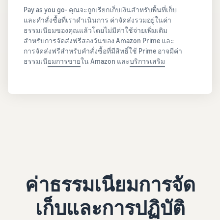
Pay as you go- คุณจะถูกเรียกเก็บเงินสำหรับพื้นที่เก็บ
และคำสั่งซื้อที่เราดำเนินการ ค่าจัดส่งรวมอยู่ในค่า
ธรรมเนียมของคุณแล้วโดยไม่มีค่าใช้จ่ายเพิ่มเติม
สำหรับการจัดส่งฟรีสองวันของ Amazon Prime และ
การจัดส่งฟรีสำหรับคำสั่งซื้อที่มีสิทธิ์ใช้ Prime อาจมีค่า
ธรรมเนี
ยมการขาย
ใน Amazon และ
บริการเสริม
ค่าธรรมเนียมการจัด
เก็บและการปฏิบัติ