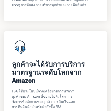
บรรจุ การจัดส่ง การบริการลูกค้าและการคืนสินค้า
ลูกค้าจะได้รับการบริการ
มาตรฐานระดับโลกจาก
Amazon
FBA ใช้ประโยชน์จากเครือข่ายการบริการ
ลูกค้าของ Amazon ที่ขยายไปทั่วโลก การ
จัดการข้อซักถามของลูกค้า การคืนเงินและ
การคืนสินค้าสำหรับคำสั่งซื้อ FBA