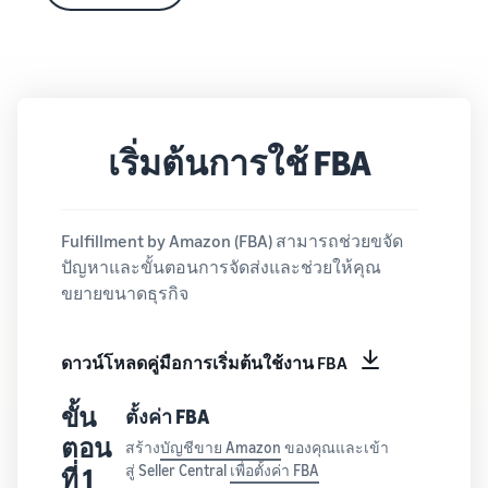
เริ่มต้นการใช้ FBA
Fulfillment by Amazon (FBA) สามารถช่วยขจัด
ปัญหาและขั้นตอนการจัดส่งและช่วยให้คุณ
ขยายขนาดธุรกิจ
ดาวน์โหลดคู่มือการเริ่มต้นใช้งาน FBA
ขั้น
ตั้งค่า FBA
ตอน
สร้าง
บัญชีขาย Amazon
ของคุณและเข้า
สู่ Seller Central
เพื่อตั้งค่า FBA
ที่ 1