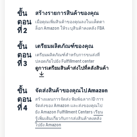
ขั้น
สร้างรายการสินค้าของคุณ
ตอน
เมื่อคุณเพิ่มสินค้าของคุณลงในแค็ตตา
ล็อก Amazon ให้ระบุสินค้าคงคลัง FBA
ที่ 2
ขั้น
เตรียมผลิตภัณฑ์ของคุณ
ตอน
เตรียมผลิตภัณฑ์สำหรับการขนส่งที่
ปลอดภัยไปยัง Fulfillment center
ที่ 3
ดูการเตรียมสินค้าส่งไปที่คลังสินค้า
ขั้น
จัดส่งสินค้าของคุณไป Amazon
ตอน
สร้างแผนการจัดส่ง พิมพ์ฉลาก ID การ
จัดส่งของ Amazon และส่งของคุณไป
ที่ 4
ยัง Amazon Fulfillment Centers
เรียน
รู้เพิ่มเติมเกี่ยวกับการส่งสินค้าคงคลัง
ไปยัง Amazon