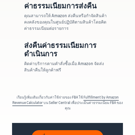
ค่าธรรมเนียมการส่งคืน
คุณสามารถให้ Amazon ส่งคืนหรือกำจัดสินค้า
คงคลังของคุณในศูนย์ปฏิบัติตามสินค้าโดยคิด
ค่าธรรมเนียมต่อรายการ
ส่งคืนค่าธรรมเนียมการ
ดำเนินการ
คิดค่าบริการตามคำสั่งซื้อเมื่อ Amazon จัดส่ง
สินค้าคืนให้ลูกค้าฟรี
เรียนรู้เพิ่มเติมเกี่ยวกับค่าใช้จ่ายของ FBA ใช้
Fulfillment by Amazon
Revenue Calculator
บน Seller Central เพื่อประเมินค่าธรรมเนียม FBA ของ
คุณ