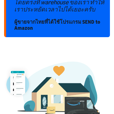
โดยตรงที่ warehouse ของเรา ทำให้
เราประหยัดเวลาไปได้เยอะครับ
ผู้ขายจากไทยที่ได้ใช้โปรแกรม SEND to
Amazon