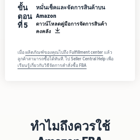
ขั้น
หมั่นเช็คและจัดการสินค้าบน
ตอน
Amazon
ที่ 5
ดาวน์โหลดคู่มือการจัดการสินค้า
คงคลัง
เมื่อ
ผลิตภัณฑ์ของคุณไปถึง Fulfillment center
แล้ว
ลูกค้าสามารถซื้อได้ทันที. ไป Seller Central Help เพื่อ
เรียนรู้เกี่ยวกับวิธีจัดการคำสั่งซื้อ FBA
ทำไมถึงควรใช้