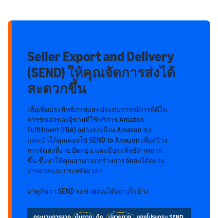
Update!
Seller Export and Delivery
(SEND) ให้คุณจัดการส่งได้
สะดวกขึ้น
เพื่อเพิ่มประสิทธิภาพและประสบการณ์การที่ดีใน
การขนส่งของผู้ขายที่ใช้บริการ Amazon
Fulfillment (FBA) อย่างต่อเนื่อง Amazon ขอ
แนะนำให้คุณลองใช้ SEND to Amazon เพื่อสร้าง
การจัดส่งที่ง่าย ยืดหยุ่น และมีประสิทธิภาพมาก
ขึ้น ซึ่งทาให้คุณสามารถสร้างการจัดส่งได้อย่าง
ง่ายดายและประหยัดเวลา
มาดูกันว่า SEND จะช่วยคุณได้อย่างไรบ้าง