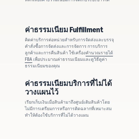
ค่าธรรมเนียม Fulfillment
คิดค่าบริการต่อหน่วยสำหรับการจัดส่งและบรรจุ
คำสั่งซื้อการจัดส่งและการจัดการ การบริการ
ลูกค้าและการคืนสินค้า ใช้เครื่อง
คำนวณรายได้
FBA
เพื่อประมาณค่าธรรมเนียมและดูวิธีดูค่า
ธรรมเนียมของคุณ
ค่าธรรมเนียมบริการที่ไม่ได้
วางแผนไว้
เรียกเก็บเงินเมื่อสินค้ามาถึงศูนย์เติมสินค้าโดย
ไม่มีการเตรียมการหรือการติดฉลากที่เหมาะสม
ทำให้ต้องใช้บริการที่ไม่ได้วางแผน