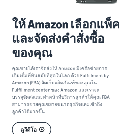
ให้ Amazon เลือกแพ็ค
และจัดส่งคำสั่งซื้อ
ของคุณ
คุณขายได้เราจัดส่งให้ Amazon มีเครือข่ายการ
เติมเต็มที่ทันสมัยที่สุดในโลก ด้วย Fulfillment by
Amazon (FBA) จัดเก็บผลิตภัณฑ์ของคุณใน
Fulfillment center ของ Amazon และเราจะ
บรรจุจัดส่งและทำหน้าที่บริการลูกค้าให้คุณ FBA
สามารถช่วยคุณขยายขนาดธุรกิจและเข้าถึง
ลูกค้าได้มากขึ้น
ดูวีดีโอ