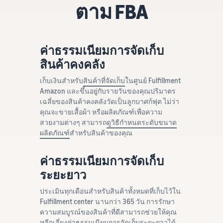
ตาม FBA
ค่าธรรมเนียมการจัดเก็บ
สินค้าคงคลัง
เก็บเงินสำหรับ
สินค้าที่จัดเก็บ
ในศูนย์ Fulfillment
Amazon และขึ้นอยู่กับรายวันของคุณปริมาตร
เฉลี่ยของสินค้าคงคลังวัดเป็นลูกบาศก์ฟุต ไม่ว่า
คุณจะขายเสื้อผ้า หรือผลิตภัณฑ์เพื่อความ
สวยงามต่างๆ สามารถ
ดูวิธีกำหนดระดับขนาด
ผลิตภัณฑ์
สำหรับสินค้าของคุณ
ค่าธรรมเนียมการจัดเก็บ
ระยะยาว
ประเมินทุกเดือนสำหรับสินค้าทั้งหมดที่เก็บไว้ใน
Fulfillment center นานกว่า 365 วัน การรักษา
ความสมบูรณ์ของสินค้าที่ดีสามารถช่วยให้คุณ
หลีกเลี่ยงค่าธรรมเนียมการจัดเก็บระยะยาวได้