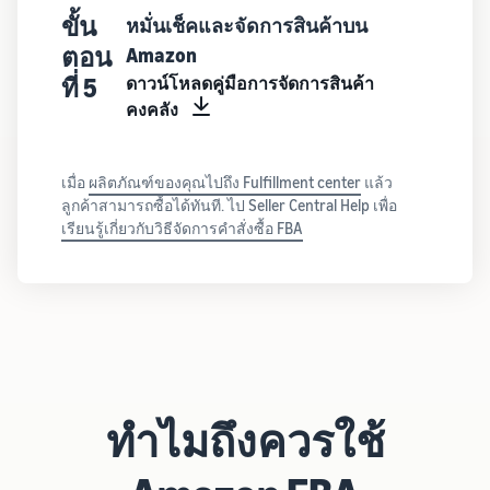
ขั้น
หมั่นเช็คและจัดการสินค้าบน
ตอน
Amazon
ที่ 5
ดาวน์โหลดคู่มือการจัดการสินค้า
คงคลัง
เมื่อ
ผลิตภัณฑ์ของคุณไปถึง Fulfillment center
แล้ว
ลูกค้าสามารถซื้อได้ทันที. ไป Seller Central Help เพื่อ
เรียนรู้เกี่ยวกับวิธีจัดการคำสั่งซื้อ FBA
ทำไมถึงควรใช้