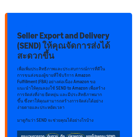
Update!
Seller Export and Delivery
(SEND) ให้คุณจัดการส่งได้
สะดวกขึ้น
เพื่อเพิ่มประสิทธิภาพและประสบการณ์การที่ดีใน
การขนส่งของผู้ขายที่ใช้บริการ Amazon
Fulfillment (FBA) อย่างต่อเนื่อง Amazon ขอ
แนะนำให้คุณลองใช้ SEND to Amazon เพื่อสร้าง
การจัดส่งที่ง่าย ยืดหยุ่น และมีประสิทธิภาพมาก
ขึ้น ซึ่งทาให้คุณสามารถสร้างการจัดส่งได้อย่าง
ง่ายดายและประหยัดเวลา
มาดูกันว่า SEND จะช่วยคุณได้อย่างไรบ้าง