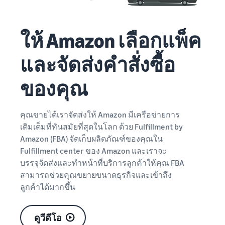
ให้ Amazon เลือกแพ็ค
และจัดส่งคำสั่งซื้อ
ของคุณ
คุณขายได้เราจัดส่งให้ Amazon มีเครือข่ายการ
เติมเต็มที่ทันสมัยที่สุดในโลก ด้วย Fulfillment by
Amazon (FBA) จัดเก็บผลิตภัณฑ์ของคุณใน
Fulfillment center ของ Amazon และเราจะ
บรรจุจัดส่งและทำหน้าที่บริการลูกค้าให้คุณ FBA
สามารถช่วยคุณขยายขนาดธุรกิจและเข้าถึง
ลูกค้าได้มากขึ้น
ดูวีดีโอ