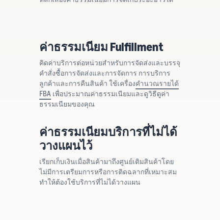
ค่าธรรมเนียม Fulfillment
คิดค่าบริการต่อหน่วยสำหรับการจัดส่งและบรรจุ
คำสั่งซื้อการจัดส่งและการจัดการ การบริการ
ลูกค้าและการคืนสินค้า ใช้เครื่อง
คำนวณรายได้
FBA
เพื่อประมาณค่าธรรมเนียมและดูวิธีดูค่า
ธรรมเนียมของคุณ
ค่าธรรมเนียมบริการที่ไม่ได้
วางแผนไว้
เรียกเก็บเงินเมื่อสินค้ามาถึงศูนย์เติมสินค้าโดย
ไม่มีการเตรียมการหรือการติดฉลากที่เหมาะสม
ทำให้ต้องใช้บริการที่ไม่ได้วางแผน