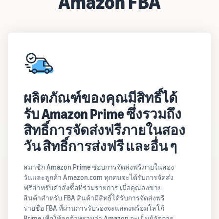
Amazon FBA
ผลิตภัณฑ์ของคุณมีสิทธิ์ได้
รับ Amazon Prime ซึ่งรวมถึง
สิทธิ์การจัดส่งฟรีภายในสอง
วัน สิทธิ์การส่งฟรี และอื่น ๆ
สมาชิก Amazon Prime ชอบการจัดส่งฟรีภายในสอง
วันและลูกค้า Amazon.com ทุกคนจะได้รับการจัดส่ง
ฟรีสำหรับคำสั่งซื้อที่ร่วมรายการ เมื่อคุณลงขาย
สินค้าสำหรับ FBA สินค้ามีสิทธิ์ได้รับการจัดส่งฟรี
รายชื่อ FBA ที่ผ่านการรับรองจะแสดงพร้อมโลโก้
Prime เพื่อให้ลูกค้าทราบว่า Amazon จะเป็นผู้จัดการ