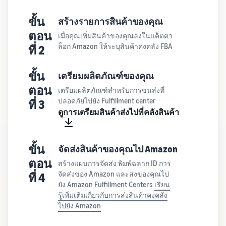
ขั้น
สร้างรายการสินค้าของคุณ
ตอน
เมื่อคุณเพิ่มสินค้าของคุณลงในแค็ตตา
ล็อก Amazon ให้ระบุสินค้าคงคลัง FBA
ที่ 2
ขั้น
เตรียมผลิตภัณฑ์ของคุณ
ตอน
เตรียมผลิตภัณฑ์สำหรับการขนส่งที่
ปลอดภัยไปยัง Fulfillment center
ที่ 3
ดูการเตรียมสินค้าส่งไปที่คลังสินค้า
ขั้น
จัดส่งสินค้าของคุณไป Amazon
ตอน
สร้างแผนการจัดส่ง พิมพ์ฉลาก ID การ
จัดส่งของ Amazon และส่งของคุณไป
ที่ 4
ยัง Amazon Fulfillment Centers
เรียน
รู้เพิ่มเติมเกี่ยวกับการส่งสินค้าคงคลัง
ไปยัง Amazon