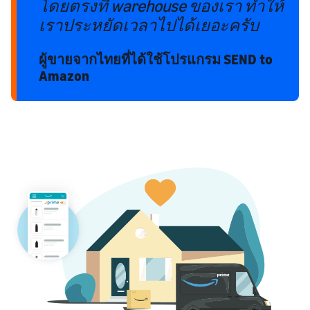
โดยตรงที่ warehouse ของเรา ทำให้
เราประหยัดเวลาไปได้เยอะครับ
ผู้ขายจากไทยที่ได้ใช้โปรแกรม SEND to
Amazon