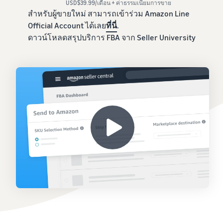
USD$39.99/เดือน + ค่าธรรมเนียมการขาย
สำหรับผู้ขายใหม่ สามารถเข้าร่วม Amazon Line
Official Account ได้เลย
ที่นี่
.
ดาวน์โหลดสรุปบริการ FBA จาก Seller University