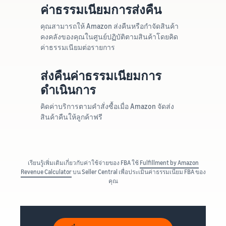
ค่าธรรมเนียมการส่งคืน
คุณสามารถให้ Amazon ส่งคืนหรือกำจัดสินค้า
คงคลังของคุณในศูนย์ปฏิบัติตามสินค้าโดยคิด
ค่าธรรมเนียมต่อรายการ
ส่งคืนค่าธรรมเนียมการ
ดำเนินการ
คิดค่าบริการตามคำสั่งซื้อเมื่อ Amazon จัดส่ง
สินค้าคืนให้ลูกค้าฟรี
เรียนรู้เพิ่มเติมเกี่ยวกับค่าใช้จ่ายของ FBA ใช้
Fulfillment by Amazon
Revenue Calculator
บน Seller Central เพื่อประเมินค่าธรรมเนียม FBA ของ
คุณ