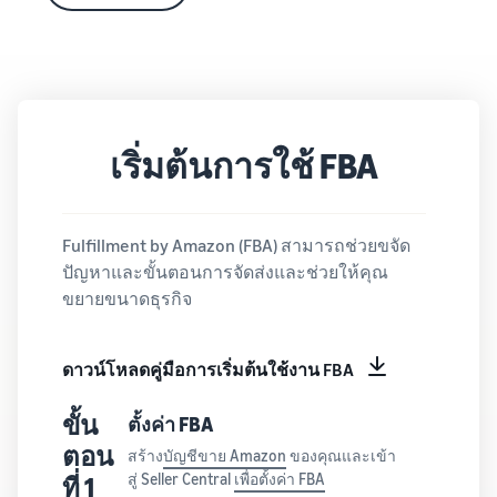
เริ่มต้นการใช้ FBA
Fulfillment by Amazon (FBA) สามารถช่วยขจัด
ปัญหาและขั้นตอนการจัดส่งและช่วยให้คุณ
ขยายขนาดธุรกิจ
ดาวน์โหลดคู่มือการเริ่มต้นใช้งาน FBA
ขั้น
ตั้งค่า FBA
ตอน
สร้าง
บัญชีขาย Amazon
ของคุณและเข้า
สู่ Seller Central
เพื่อตั้งค่า FBA
ที่ 1