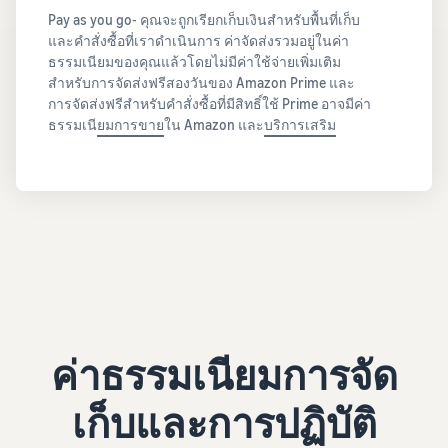
Pay as you go- คุณจะถูกเรียกเก็บเงินสำหรับพื้นที่เก็บ
และคำสั่งซื้อที่เราดำเนินการ ค่าจัดส่งรวมอยู่ในค่า
ธรรมเนียมของคุณแล้วโดยไม่มีค่าใช้จ่ายเพิ่มเติม
สำหรับการจัดส่งฟรีสองวันของ Amazon Prime และ
การจัดส่งฟรีสำหรับคำสั่งซื้อที่มีสิทธิ์ใช้ Prime อาจมีค่า
ธรรมเนี
ยมการขาย
ใน Amazon และ
บริการเสริม
ค่าธรรมเนียมการจัด
เก็บและการปฏิบัติ