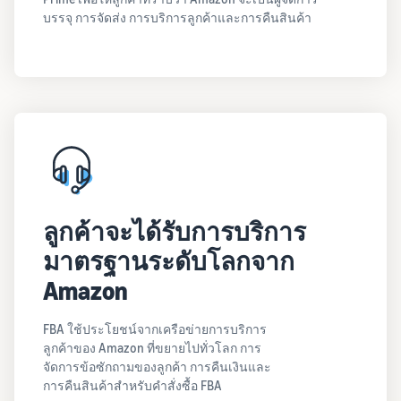
บรรจุ การจัดส่ง การบริการลูกค้าและการคืนสินค้า
ลูกค้าจะได้รับการบริการ
มาตรฐานระดับโลกจาก
Amazon
FBA ใช้ประโยชน์จากเครือข่ายการบริการ
ลูกค้าของ Amazon ที่ขยายไปทั่วโลก การ
จัดการข้อซักถามของลูกค้า การคืนเงินและ
การคืนสินค้าสำหรับคำสั่งซื้อ FBA