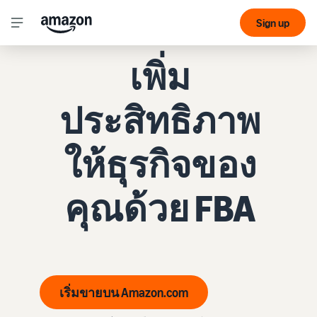
Sign up
FULFILLMENT BY AMAZON
เพิ่ม
ประสิทธิภาพ
ให้ธุรกิจของ
คุณด้วย FBA
เริ่มขายบน Amazon.com