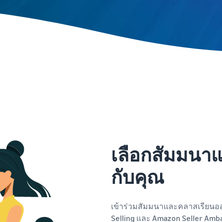
เลือกสัมมนาแ
กับคุณ
เข้าร่วมสัมมนาและคลาสเรียนออ
Selling และ Amazon Seller Ambas