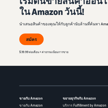
เริ่มต้นขายสินค้าออนไ
ใน Amazon วันนี้!
นำเสนอสินค้าของคุณให้กับลูกค้านับล้านที่ค้นหา Ama
สมัคร
$ 39.99 ต่อเดือน + ค่าธรรมเนียมการขาย
ขายกับ Amazon
ขยายธุรกิจกับ Amazon
ขายกับ Amazon
บริการ Fulfillment by Amazon