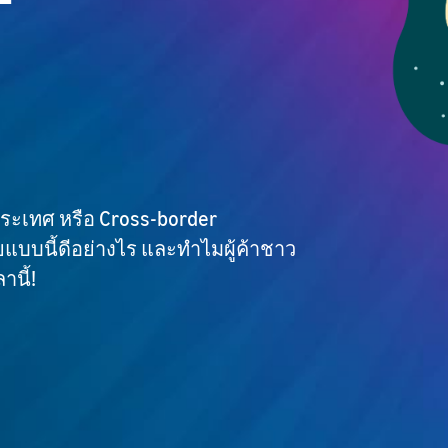
ระเทศ หรือ Cross-border
แบบนี้ดีอย่างไร และทำไมผู้ค้าชาว
นี้!