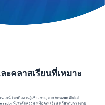
ละคลาสเรียนที่เหมาะ
นไลน์ โดยทีมงานผู้เชี่ยวชาญจาก Amazon Global
sador ที่เราคัดสรรมาเพื่อคุณ เรียนรู้เกี่ยวกับการขาย