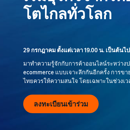
โตไกลทั่วโลก
29 กรกฎาคม ตั้งแต่เวลา 19.00 น. เป็นต้นไป
มาทำความรู้จักกับการค้าออนไลน์ระหว่างป
ecommerce แบบเจาะลึกกันอีกครั้ง การขาย
ไทยควรให้ความสนใจ โดยเฉพาะในช่วงเวลา
ลงทะเบียนเข้าร่วม