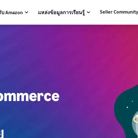
Seller Communit
กับ Amazon
แหล่งข้อมูลการเรียนรู้
commerce
ย