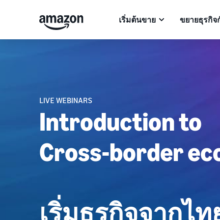
เริ่มต้นขาย
ขยายธุรกิจ
LIVE WEBINARS
Introduction to
Cross-border e
เริ่มธุรกิจจากไท