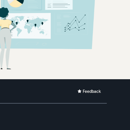
Feedback