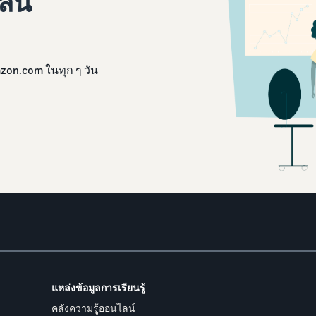
ลน์
zon.com ในทุก ๆ วัน
แหล่งข้อมูลการเรียนรู้
คลังความรู้ออนไลน์