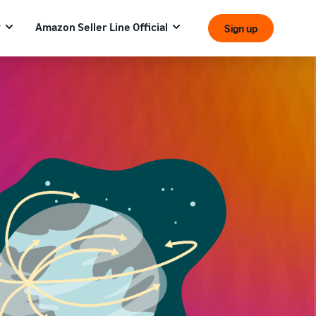
y
Amazon Seller Line Official
Sign up