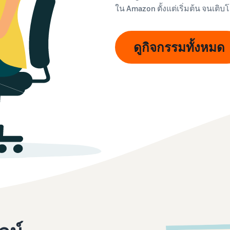
ใน Amazon ตั้งแต่เริ่มต้น จนเติบ
ดูกิจกรรมทั้งหมด