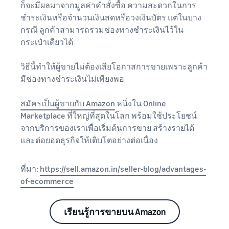
ก็จะมีผลมาจากมูลค่าคำสั่งซื้อ ความสะดวกในการ
ชำระเงินหรือจำนวนเงินสดหรือวงเงินบัตร แต่ในบาง
กรณี ลูกค้าสามารถรวมช่องทางชำระเงินไว้ใน
กระเป๋าเดียวได้
วิธีนี้ทำให้ผู้ขายไม่ต้องเสียโอกาสการขายเพราะลูกค้า
มีช่องทางชำระเงินไม่เพียงพอ
สมัครเป็นผู้ขายกับ Amazon
หนึ่งใน Online
Marketplace ที่ใหญ่ที่สุดในโลก พร้อมใช้ประโยชน์
จากบริการของเราเพื่อเริ่มต้นการขาย สร้างรายได้
และต่อยอดธุรกิจให้เติบโตอย่างต่อเนื่อง
ที่มา:
https://sell.amazon.in/seller-blog/advantages-
of-ecommerce
เรียนรู้การขายบน Amazon