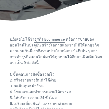
ปฏิเสธไม่ได้ว่า
ธุรกิจ Ecommerce
หรือการขายของ
ออนไลน์ในปัจจุบัน สร้างโอกาสและรายได้ให้นักธุรกิจ
มากมาย วันนี้เราจึงรวมประโยชน์และข้อดีเน้น ๆ ของ
การทำธุรกิจออนไลน์มาให้ทุกท่านได้ศึกษาเพิ่มเติม โดย
แบ่งเป็น 9 ข้อดังนี้
1. ขั้นตอนการสั่งซื้อรวดเร็ว
2. สร้างรายการสินค้าได้ง่าย
3. ลดต้นทุนหน้าร้าน
4. โฆษณาและทำการตลาดได้ตรงจุด
5. ให้บริการตลอด 24 ชั่วโมง
6. เปรียบเทียบสินค้าและราคาง่ายดาย