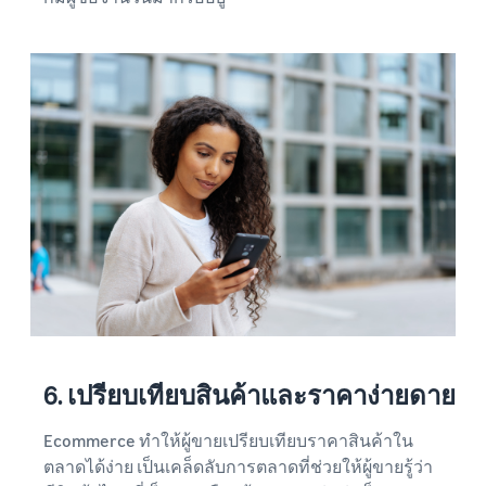
6. เปรียบเทียบสินค้าและราคาง่ายดาย
Ecommerce ทำให้ผู้ขายเปรียบเทียบราคาสินค้าใน
ตลาดได้ง่าย เป็นเคล็ดลับการตลาดที่ช่วยให้ผู้ขายรู้ว่า