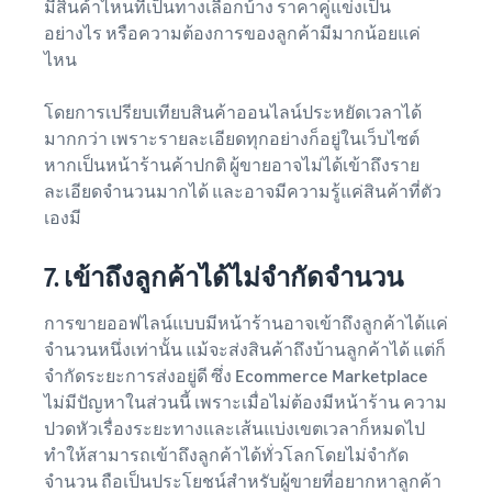
มีสินค้าไหนที่เป็นทางเลือกบ้าง ราคาคู่แข่งเป็น
อย่างไร หรือความต้องการของลูกค้ามีมากน้อยแค่
ไหน
โดยการเปรียบเทียบสินค้าออนไลน์ประหยัดเวลาได้
มากกว่า เพราะรายละเอียดทุกอย่างก็อยู่ในเว็บไซต์
หากเป็นหน้าร้านค้าปกติ ผู้ขายอาจไม่ได้เข้าถึงราย
ละเอียดจำนวนมากได้ และอาจมีความรู้แค่สินค้าที่ตัว
เองมี
7. เข้าถึงลูกค้าได้ไม่จำกัดจำนวน
การขายออฟไลน์แบบมีหน้าร้านอาจเข้าถึงลูกค้าได้แค่
จำนวนหนึ่งเท่านั้น แม้จะส่งสินค้าถึงบ้านลูกค้าได้ แต่ก็
จำกัดระยะการส่งอยู่ดี ซึ่ง Ecommerce Marketplace
ไม่มีปัญหาในส่วนนี้ เพราะเมื่อไม่ต้องมีหน้าร้าน ความ
ปวดหัวเรื่องระยะทางและเส้นแบ่งเขตเวลาก็หมดไป
ทำให้สามารถเข้าถึงลูกค้าได้ทั่วโลกโดยไม่จำกัด
จำนวน ถือเป็นประโยชน์สำหรับผู้ขายที่อยากหาลูกค้า