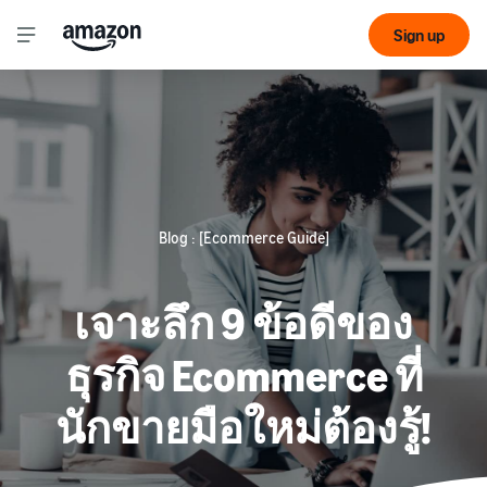
Sign up
Blog : [Ecommerce Guide]
เจาะลึก 9 ข้อดีของ
ธุรกิจ Ecommerce ที่
นักขายมือใหม่ต้องรู้!