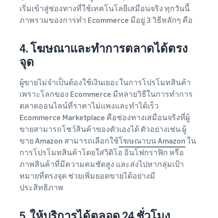
เริ่มเข้าสู่ช่องทางที่ใช้เทคโนโลยีเสมือนจริง ทุกวันนี้
ภาพรวมของการทำ Ecommerce มีอยู่ 3 วิธีหลักๆ คือ
4. โฆษณาและทำการตลาดได้ตรง
จุด
ผู้ขายไม่จำเป็นต้องใช้เงินเยอะในการโปรโมทสินค้า
เพราะโลกของ Ecommerce มีหลายวิธีในการทำการ
ตลาดออนไลน์ที่ราคาไม่แพงและทำได้เร็ว
Ecommerce Marketplace คือช่องทางเสมือนจริงที่ผู้
ขายสามารถโชว์สินค้าของตัวเองได้ ตัวอย่างเช่น ผู้
ขาย Amazon สามารถเลือกใช้
โฆษณาบน Amazon
ใน
การโปรโมทสินค้าโดยใส่วิดิโอ อินโฟกราฟิก หรือ
ภาพสินค้าที่มีความคมชัดสูง และส่งไปหากลุ่มเป้า
หมายที่ตรงจุด ช่วยเพิ่มยอดขายได้อย่างมี
ประสิทธิภาพ
5. ให้บริการได้ตลอด 24 ชั่วโมง