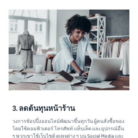
3. ลดต้นทุนหน้าร้าน
วงการช้อปปิ้งออนไลน์พัฒนาขึ้นทุกวัน ผู้คนสั่งซื้อของ
โดยใช้คอมพิวเตอร์ โทรศัพท์ แท็บเล็ต และอุปกรณ์อื่น
ๆ พวกเขาใช้เว็บไซต์ ดูเพจต่าง ๆ บน Social Media และ