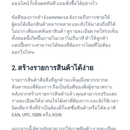
ออนไลน์ ก็เห็นผลทันที แถมสั่งซื้อได้อย่างไว
ข้อดีของการทำ Ecommerce ยังรวมถึงการช่วยให้
ผู้คนได้เลือกสินค้าหลากหลาย และสั่งให้มาส่งถึงที่ได้
ไม่ยาก เพียงแค่ค้นหาสินค้า ดูรายละเอียด กดใส่รถเข็น
ทั้งหมดนี้เกิดขึ้นภายในเวลาไม่กี่นาที ทำให้ลูกค้า
แฮปปี้เพราะสามารถได้ของที่ต้องการโดยที่ไม่ต้อง
ออกไปไหน
2. สร้างรายการสินค้าได้ง่าย
รายการสินค้าคือสิ่งที่ลูกค้าจะเห็นเมื่อพวกเขากด
ค้นหาของที่ต้องการ ถือเป็นข้อดีของฝั่งผู้ขาย เพราะ
หลังจากสร้างรายการสินค้าแล้ว คุณสามารถปรับแต่ง
รายละเอียดให้น่าสนใจได้เท่าที่ต้องการ และยังใช้เวลา
นิดเดียว! สิ่งที่จำเป็นต้องมีก็แค่ชื่อสินค้าหรือโค้ด อาทิ
EAN, UPC, ISBN หรือ ASIN
นอกจากนี้ ผู้ขายยังสามารถใส่ภาพสินค้า รายละเอียด