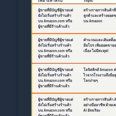
เหมาะสำหรับ
Topic
ผู้ขายที่มีบัญชีผู้ขายแต่
สร้างรายการสินค้าที่
ยังไม่เริ่มสร้างร้านค้า
ลูกค้าและสร้างยอด
บน Amazon.com หรือ
บน Amazon
ผู้ขายที่มีร้านค้าแล้ว
ผู้ขายที่มีบัญชีผู้ขายแต่
คำนวณและเติมสต็อก
ยังไม่เริ่มสร้างร้านค้า
มือโปร เพิ่มยอดขายอ
บน Amazon.com หรือ
เนื่อง ไม่มีสะดุด!
ผู้ขายที่มีร้านค้าแล้ว
ผู้ขายที่มีบัญชีผู้ขายแต่
โลจิสติกส์ Amazon ส่
ยังไม่เริ่มสร้างร้านค้า
ไวจากโรงงานถึงมือลูก
บน Amazon.com หรือ
โลกง่ายๆ
ผู้ขายที่มีร้านค้าแล้ว
ผู้ขายที่มีบัญชีผู้ขายแต่
สร้างรายการสินค้า
ยังไม่เริ่มสร้างร้านค้า
อย่างมืออาชีพ ด้วยเคร
บน Amazon.com หรือ
AI อัจฉริยะ
ผู้ขายที่มีร้านค้าแล้ว