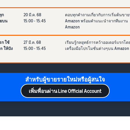
ุก
20 มี.ค. 68
ตอบทุกคำถามเกี่ยวกับการเริ่มต้นขา
ายบน
15:00 - 15:45
Amazon พร้อมคำแนะนำจากทีมงาน
Amazon
รก ใช้
27 มี.ค. 68
เรียนรู้กลยุทธ์การคว้าออเดอร์แรกโด
 ให้ปัง
15:00 - 15:45
เครื่องมือโปรโมชั่นต่างๆบน Amazon
สำหรับผู้ขายรายใหม่หรือผู้สนใจ
เพิ่มพื่อนผ่าน Line Official Account