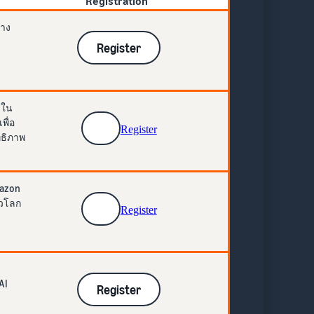
Registration
้าง
Register
งใน
พื่อ
Register
ทธิภาพ
mazon
่วโลก
Register
AI
Register