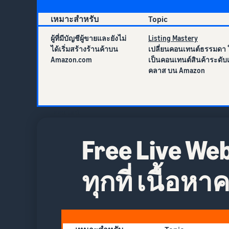
เหมาะสำหรับ
Topic
ผู้ที่มีบัญชีผู้ขายและยังไม่
Listing Mastery
ได้เริ่มสร้างร้านค้าบน
เปลี่ยนคอนเทนต์ธรรมดา ใ
Amazon.com
เป็นคอนเทนต์สินค้าระดับเ
คลาส บน Amazon
ออนไลน์
Free Live W
ทุกที่ เนื้อ