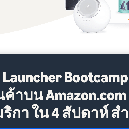
 Launcher Bootcamp
้านค้าบน Amazon.com
ริกา ใน 4 สัปดาห์ สำ