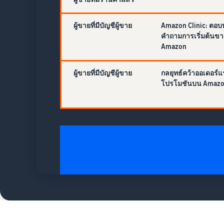
ผู้ขายที่มีบัญชีผู้ขาย
Amazon Clinic: ตอบท
คำถามการเริ่มต้นข
Amazon
ผู้ขายที่มีบัญชีผู้ขาย
กลยุทธ์คว้าออเดอร์แ
โปรโมชันบน Amazon
ออนไลน์