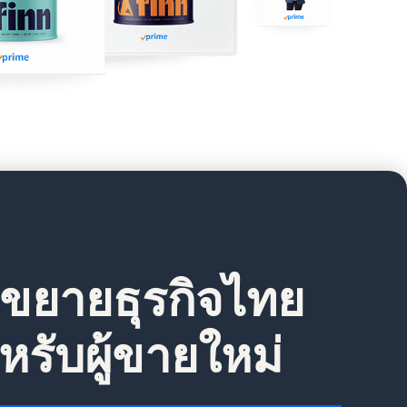
 ขยายธุรกิจไทย
หรับผู้ขายใหม่