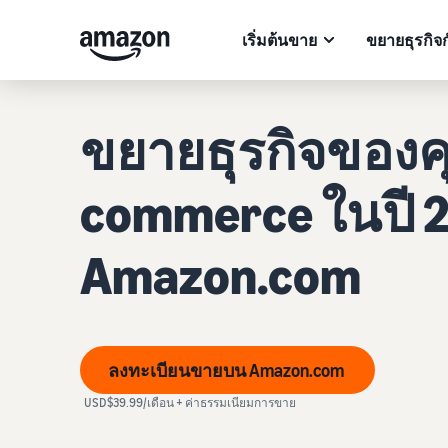
เริ่มต้นขาย
ขยายธุรกิจ
ขยายธุรกิจของค
commerce ในปี 2
Amazon.com
ลงทะเบียนขายบน Amazon.com
USD$39.99/เดือน + ค่าธรรมเนียมการขาย