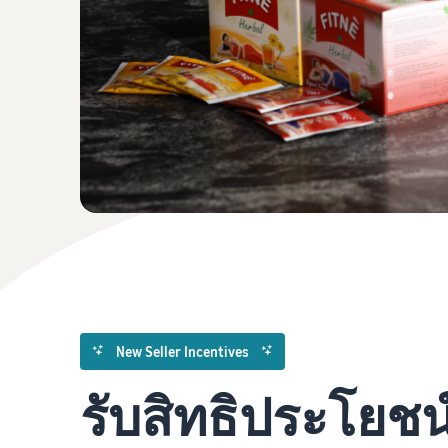
New Seller Incentives
รับสิทธิประโยชน