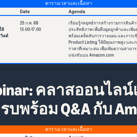
ตารางเวลาและเนื้อหา
Date
Agenda
25 ก.พ. 68
เรียนรู้กลยุทธ์การสร้างรายการสินค้าที
ห้
13:00-17:00
ประสิทธิภาพ เพื่อดึงดูดลูกค้าและเพิ
วิลด์
พร้อมเคล็ดลับการวางแผน และการเข
Product Listing ให้มีคุณภาพสูง และกา
ราคาที่เหมาะสม เพื่อเพิ่มความสาม
แข่งขันบน Amazon.com
ebinar: คลาสออนไลน์
หาครบพร้อม Q&A กับ A
ตารางเวลาและเนื้อหา