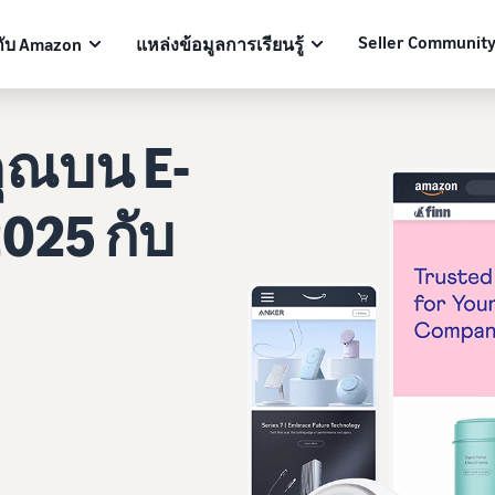
Seller Communit
กับ Amazon
แหล่งข้อมูลการเรียนรู้
ุณบน E-
025 กับ