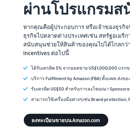
ผ่านโปรแกรมสนั
หากคุณคือผู้ประกอบการ หรือเจ้าของธุรก
ธุรกิจไปตลาดต่างประเทศเช่น สหรัฐอเมริ
สนับสนุนช่วยให้สินค้าของคุณไปได้ไกลกว่
incentives ต่อไปนี้
ได้รับเครดิต 5% จากยอดขาย US$1,000,000 แรก
บริการ Fulfilment by Amazon (FBA) ทั้งแพค ส่งขอ
รับเครดิต US$50 สำหรับการลงโฆษณา Sponsore
สามารถใช้เครื่องมือต่างๆเช่น Brand protection,
ลงทะเบียนขายบน Amazon.com